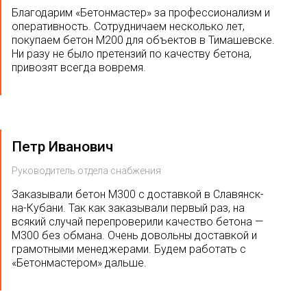
Благодарим «Бетонмастер» за профессионализм и
оперативность. Сотрудничаем несколько лет,
покупаем бетон М200 для объектов в Тимашевске.
Ни разу не было претензий по качеству бетона,
привозят всегда вовремя.
Петр Иванович
Руководитель отдела снабжения
Заказывали бетон М300 с доставкой в Славянск-
на-Кубани. Так как заказывали первый раз, на
всякий случай перепроверили качество бетона —
М300 без обмана. Очень довольны доставкой и
грамотными менеджерами. Будем работать с
«Бетонмастером» дальше.