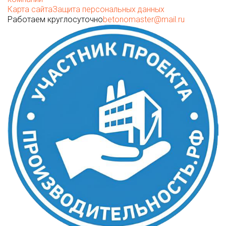
Карта сайта
Защита персональных данных
Работаем круглосуточно
betonomaster@mail.ru