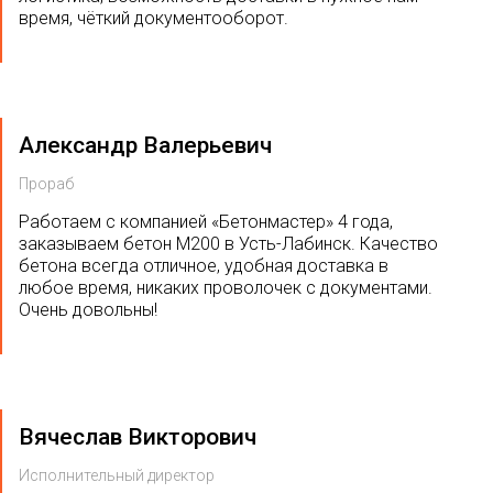
время, чёткий документооборот.
Александр Валерьевич
Прораб
Работаем с компанией «Бетонмастер» 4 года,
заказываем бетон М200 в Усть-Лабинск. Качество
бетона всегда отличное, удобная доставка в
любое время, никаких проволочек с документами.
Очень довольны!
Вячеслав Викторович
Исполнительный директор