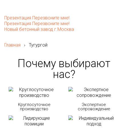
Презентация
Перезвоните мне!
Презентация
Перезвоните мне!
Новый бетонный завод г.Москва
Главная
›
Тугургой
Почему выбирают
нас?
Круглосуточное
Экспертное
производство
сопровождение