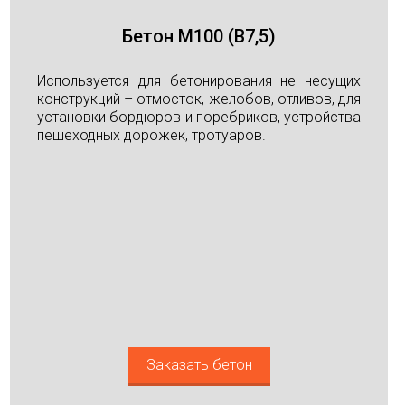
Бетон М100 (В7,5)
Используется для бетонирования не несущих
конструкций – отмосток, желобов, отливов, для
установки бордюров и поребриков, устройства
пешеходных дорожек, тротуаров.
Заказать бетон