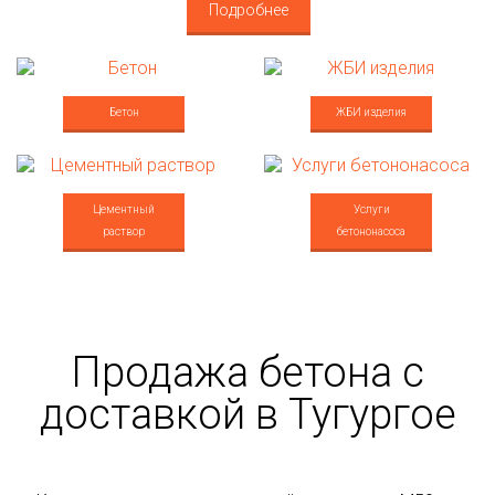
Подробнее
Бетон
ЖБИ изделия
Цементный
Услуги
раствор
бетононасоса
Продажа бетона с
доставкой в Тугургое