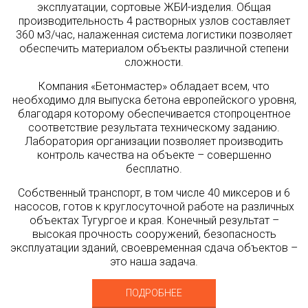
эксплуатации, сортовые ЖБИ-изделия. Общая
производительность 4 растворных узлов составляет
360 м3/час, налаженная система логистики позволяет
обеспечить материалом объекты различной степени
сложности.
Компания «Бетонмастер» обладает всем, что
необходимо для выпуска бетона европейского уровня,
благодаря которому обеспечивается стопроцентное
соответствие результата техническому заданию.
Лаборатория организации позволяет производить
контроль качества на объекте – совершенно
бесплатно.
Собственный транспорт, в том числе 40 миксеров и 6
насосов, готов к круглосуточной работе на различных
объектах Тугургое и края. Конечный результат –
высокая прочность сооружений, безопасность
эксплуатации зданий, своевременная сдача объектов –
это наша задача.
ПОДРОБНЕЕ