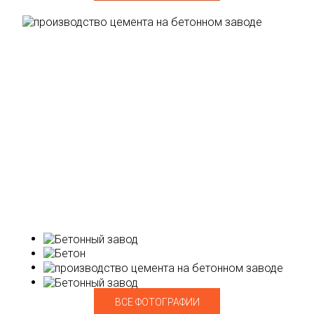
ВСЕ ФОТОГРАФИИ