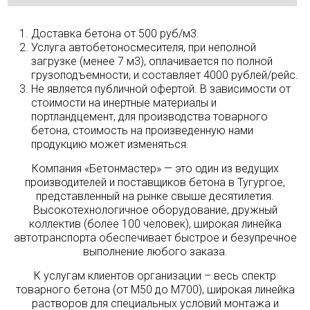
Доставка бетона от 500 руб/м3.
Услуга автобетоносмесителя, при неполной
загрузке (менее 7 м3), оплачивается по полной
грузоподъемности, и составляет 4000 рублей/рейс.
Не является публичной офертой. В зависимости от
стоимости на инертные материалы и
портландцемент, для производства товарного
бетона, стоимость на произведенную нами
продукцию может изменяться.
Компания «Бетонмастер» — это один из ведущих
производителей и поставщиков бетона в Тугургое,
представленный на рынке свыше десятилетия.
Высокотехнологичное оборудование, дружный
коллектив (более 100 человек), широкая линейка
автотранспорта обеспечивает быстрое и безупречное
выполнение любого заказа.
К услугам клиентов организации – весь спектр
товарного бетона (от М50 до М700), широкая линейка
растворов для специальных условий монтажа и