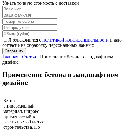
Узнать точную стоимость с доставкой
Я ознакомился с
политикой конфиденциальности
и даю
согласие на обработку персональных данных
Отправить
Главная
›
Статьи
›
Применение бетона в ландшафтном
дизайне
Применение бетона в ландшафтном
дизайне
Бетон –
универсальный
материал, широко
применяемый в
различных областях
строительства. Но