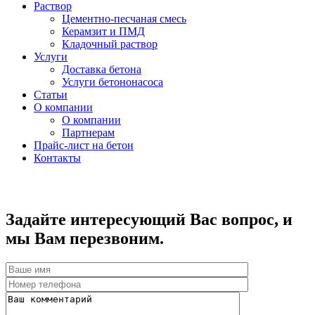
Раствор
Цементно-песчаная смесь
Керамзит и ПМД
Кладочный раствор
Услуги
Доставка бетона
Услуги бетононасоса
Статьи
О компании
О компании
Партнерам
Прайс-лист на бетон
Контакты
Задайте интересующий Вас вопрос, и
мы Вам перезвоним.