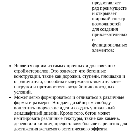
предоставляет
ряд преимуществ
и открывает
широкий спектр
возможностей
для создания
привлекательных
и
функциональных
элементов:
Является одним из самых прочных и долговечных
стройматериалов. Это означает, что бетонные
конструкции, такие как дорожки, ступени, площадки и
ограничители, способны выдерживать значительные
нагрузки и противостоять воздействию погодных
условий.
Может легко формироваться и отливаться в различные
формы и размеры. Это дает дизайнерам свободу
воплотить творческие идеи и создать уникальный
ландшафтный дизайн. Кроме того, бетон может
имитировать различные текстуры, такие как камень,
дерево или кирпич, предоставляя больше вариантов для
достижения желаемого эстетического эффекта.