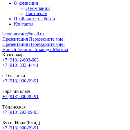
О компании
О компании
Партнерам
Прайс-лист на бетон
Контакты
betonomaster@mail.ru
Презентация
Перезвоните мне!
Презентация
Перезвоните мне!
Новый бетонный завод г.Москва
Краснодар
+7 (918) 2-603-603
+7 (918) 333-444-1
с.Ольгинка
+7 (918) 000-99-91
Горячий ключ
+7 (918) 000-99-91
Тбилисская
+7 (918) 293-09-93
Бухта Инал (Бжид)
+7 (918) 000-99-91