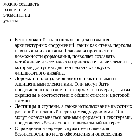
можно создавать
различные
элементы на
участке:
Бетон может быть использован для создания
архитектурных сооружений, таких как стены, перголы,
павильоны и фонтаны. Благодаря прочности и
возможности формования, позволяет создавать
устойчивые и эстетически привлекательные элементы,
которые доступны для центральных фокусов
ландшафтного дизайна.
Дорожки и площадки являются практичными и
защищенными элементами. Они могут быть
представлены в различных формах и размерах, а также
окрашены в соответствии с общим стилем и цветовой
схемой.
Лестницы и ступени, а также использование высотных
различий и плавный переход между уровнями. Они
могут образовываться разными формами и текстурами,
представлять безопасность и визуальный интерес.
Ограждения и барьеры служат не только для
безопасности, но и для оформления и определения