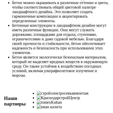
Бетон можно окрашивать в различные оттенки и цвета,
чтобы соответствовать общей цветовой палитре
ландшафтного дизайна. Это позволяет создать
гармоничные композиции и акцентировать
определенные элементы.
Бетонные конструкции в ландшафтном дизайне могут
иметь различные функции. Они могут служить
дорожками, площадками для отдыха, ступенями,
ограничителями и даже садовой мебелью. Благодаря
своей прочности и стабильности, бетон обеспечивает
надежность и безопасность при использовании этих
элементов.
Бетон является экологически безопасным материалом,
который не выделяет вредных веществ в окружающую
среду. Он также устойчив к воздействию погодных
условий, включая ультрафиолетовое излучение и
морозы.
Наши
партнеры