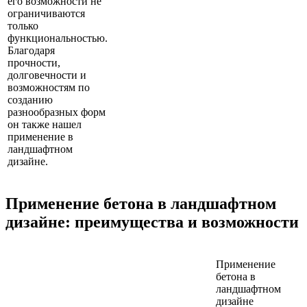
его возможности не
ограничиваются
только
функциональностью.
Благодаря
прочности,
долговечности и
возможностям по
созданию
разнообразных форм
он также нашел
применение в
ландшафтном
дизайне.
Применение бетона в ландшафтном
дизайне: преимущества и возможности
Применение
бетона в
ландшафтном
дизайне