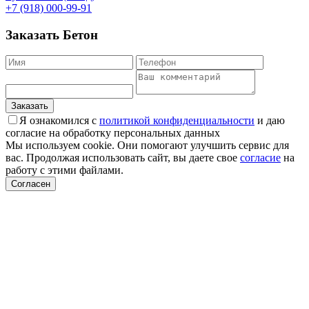
+7 (918) 000-99-91
Заказать Бетон
Заказать
Я ознакомился с
политикой конфиденциальности
и даю
согласие на обработку персональных данных
Мы используем cookie. Они помогают улучшить сервис для
вас. Продолжая использо­вать сайт, вы даете свое
согласие
на
работу с этими файлами.
Согласен