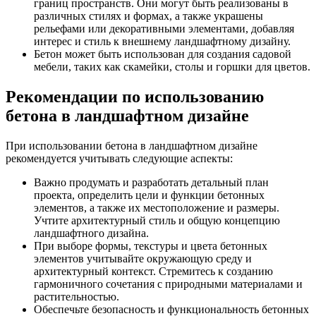
границ пространств. Они могут быть реализованы в
различных стилях и формах, а также украшены
рельефами или декоративными элементами, добавляя
интерес и стиль к внешнему ландшафтному дизайну.
Бетон может быть использован для создания садовой
мебели, таких как скамейки, столы и горшки для цветов.
Рекомендации по использованию
бетона в ландшафтном дизайне
При использовании бетона в ландшафтном дизайне
рекомендуется учитывать следующие аспекты:
Важно продумать и разработать детальный план
проекта, определить цели и функции бетонных
элементов, а также их местоположение и размеры.
Учтите архитектурный стиль и общую концепцию
ландшафтного дизайна.
При выборе формы, текстуры и цвета бетонных
элементов учитывайте окружающую среду и
архитектурный контекст. Стремитесь к созданию
гармоничного сочетания с природными материалами и
растительностью.
Обеспечьте безопасность и функциональность бетонных